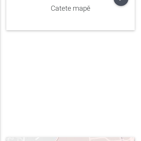
Catete mapě