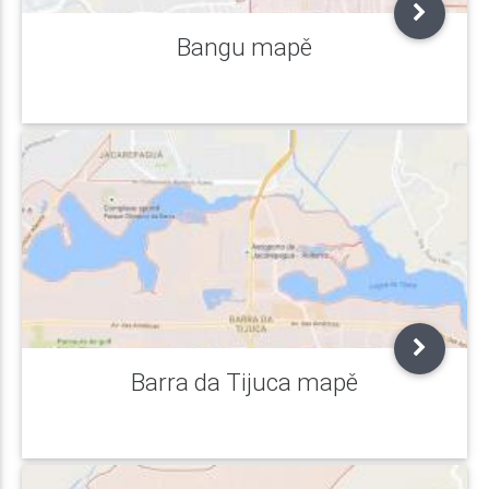
Bangu mapě
Barra da Tijuca mapě