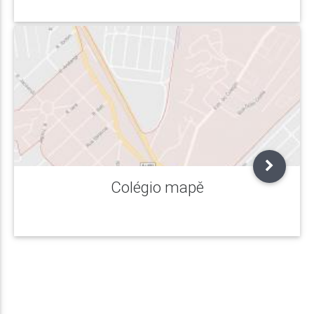
Colégio mapě