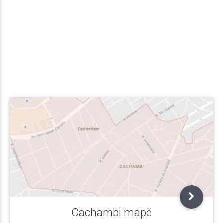
Cachambi mapě