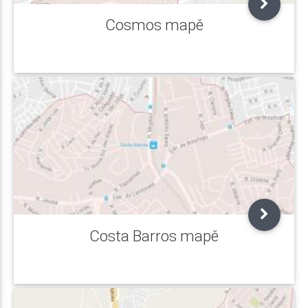
Cosmos mapě
Costa Barros mapě