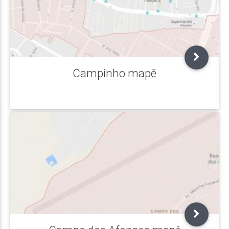
Campinho mapě