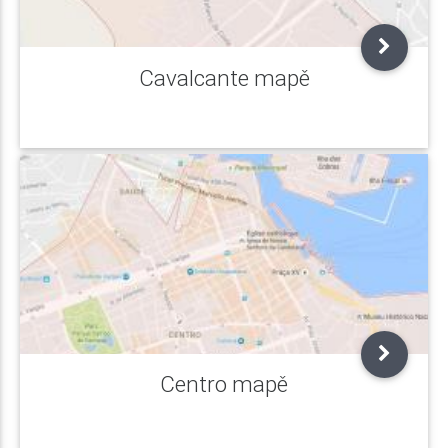
Cavalcante mapě
Centro mapě