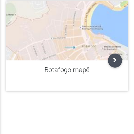
Botafogo mapě