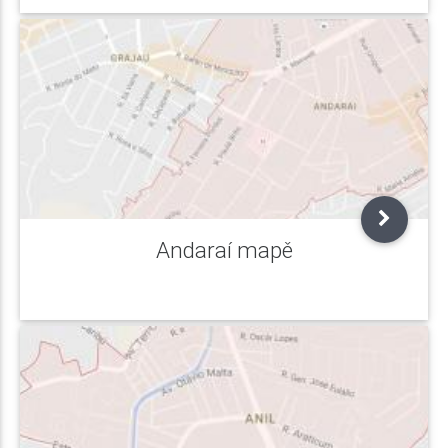
Andaraí mapě