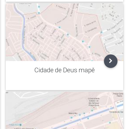
Cidade de Deus mapě