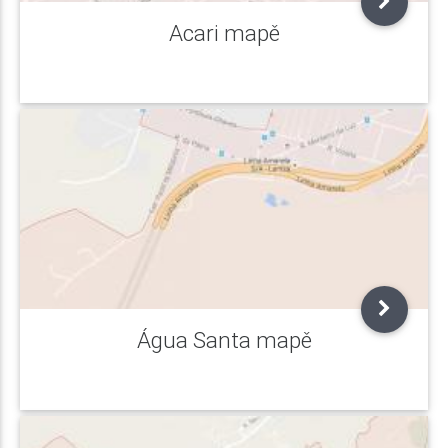
Acari mapě
Água Santa mapě