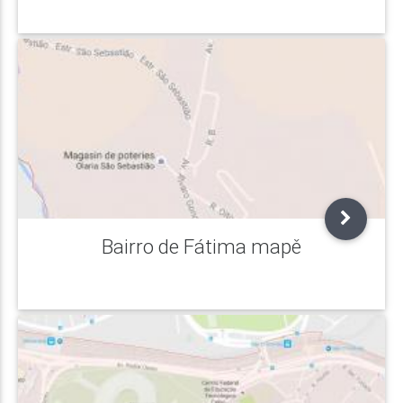
Bairro de Fátima mapě