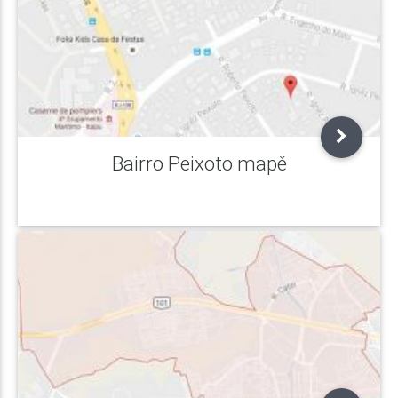
Bairro Peixoto mapě