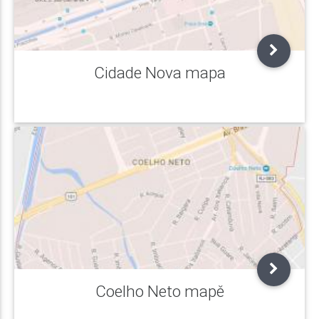
Cidade Nova mapa
Coelho Neto mapě