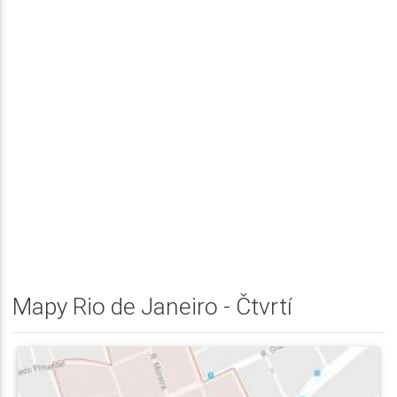
Mapy Rio de Janeiro - Čtvrtí