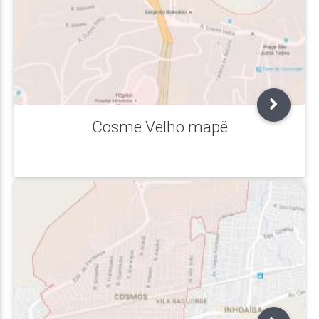
Cosme Velho mapě