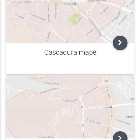
Cascadura mapě