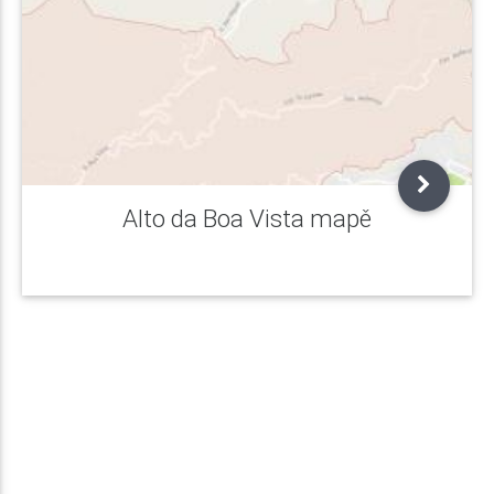
Alto da Boa Vista mapě