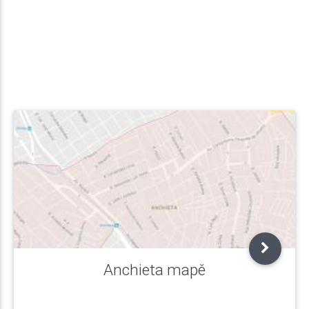
Anchieta mapě