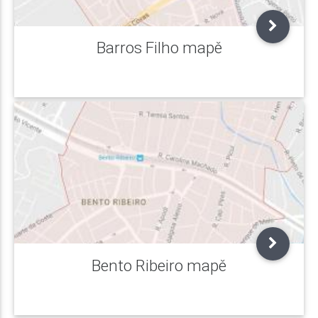
Barros Filho mapě
Bento Ribeiro mapě