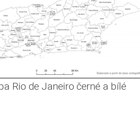
a Rio de Janeiro černé a bílé