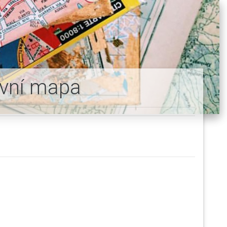
avní mapa