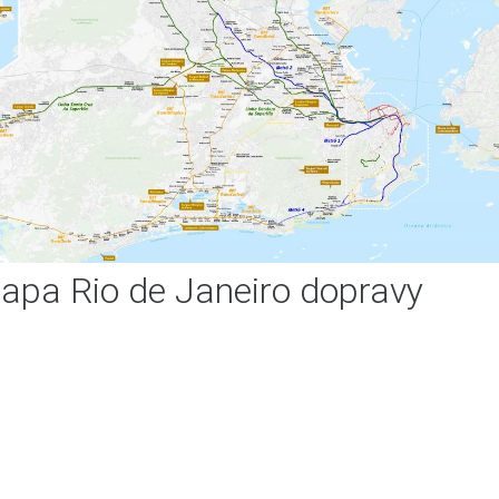
apa Rio de Janeiro dopravy