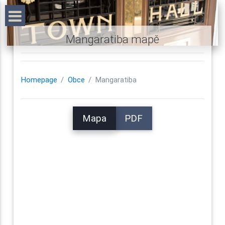
Mangaratiba mapě
Homepage
Obce
Mangaratiba
Mapa
PDF