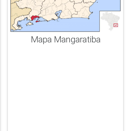
Mapa Mangaratiba