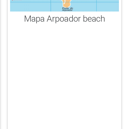
Mapa Arpoador beach