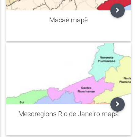
Macaé mapě
Mesoregions Rio de Janeiro mapa