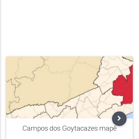
Campos dos Goytacazes mapě