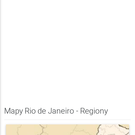
Mapy Rio de Janeiro - Regiony