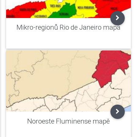
Mikro-regionů Rio de Janeiro mapa
Noroeste Fluminense mapě