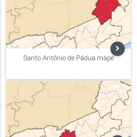
Santo Antônio de Pádua mapě