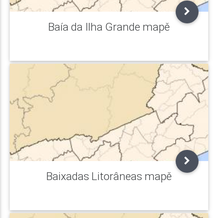
Baía da Ilha Grande mapě
Baixadas Litorâneas mapě