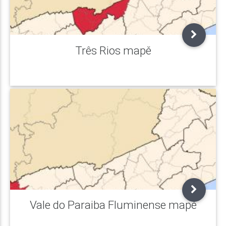
Três Rios mapě
Vale do Paraiba Fluminense mapě