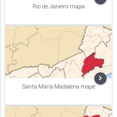
Rio de Janeiro mapa
Santa Maria Madalena mapě