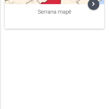
Serrana mapě