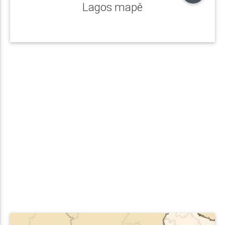
Lagos mapě