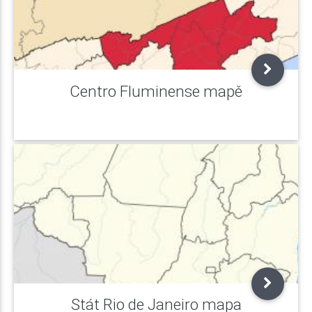
Centro Fluminense mapě
Stát Rio de Janeiro mapa