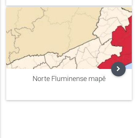
Norte Fluminense mapě