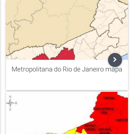
Metropolitana do Rio de Janeiro mapa