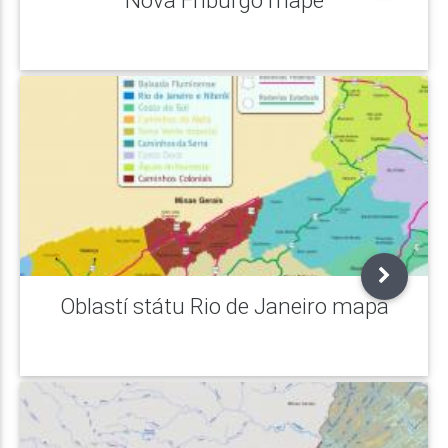
Oblastí státu Rio de Janeiro mapa