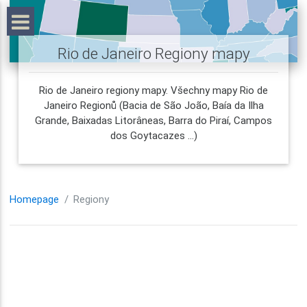
Rio de Janeiro Regiony mapy
Rio de Janeiro regiony mapy. Všechny mapy Rio de
Janeiro Regionů (Bacia de São João, Baía da Ilha
Grande, Baixadas Litorâneas, Barra do Piraí, Campos
dos Goytacazes ...)
Homepage
Regiony