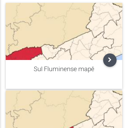
Sul Fluminense mapě