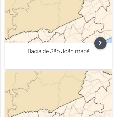
Bacia de São João mapě