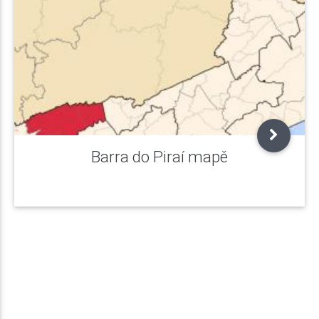
Barra do Piraí mapě