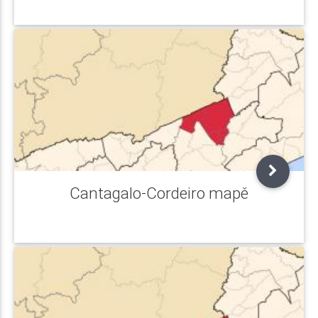
Cantagalo-Cordeiro mapě